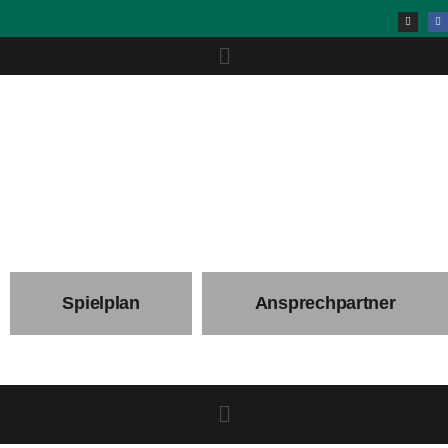
Spielplan
Ansprechpartner